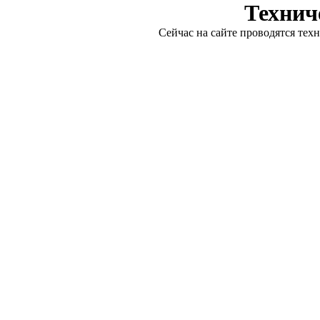
Технич
Сейчас на сайте проводятся тех