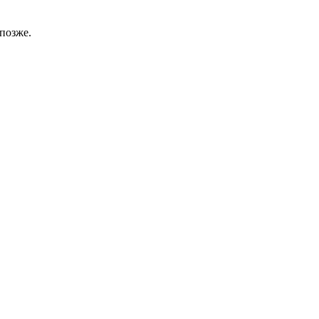
позже.