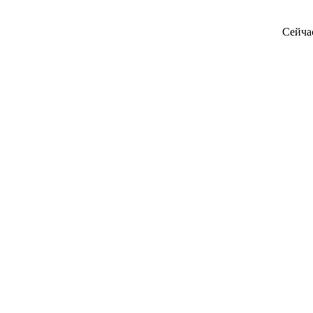
Сейча