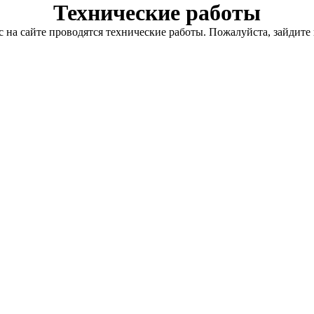
Технические работы
с на сайте проводятся технические работы. Пожалуйста, зайдите 