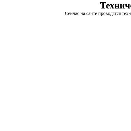
Технич
Сейчас на сайте проводятся тех